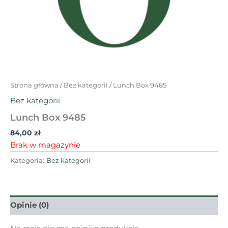
Strona główna
/
Bez kategorii
/ Lunch Box 9485
Bez kategorii
Lunch Box 9485
84,00
zł
Brak w magazynie
Kategoria:
Bez kategorii
Opinie (0)