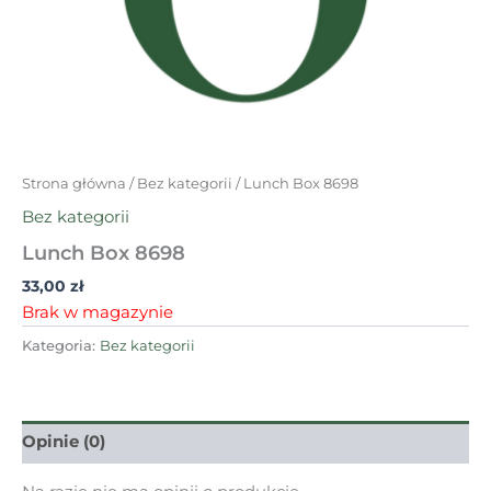
Strona główna
/
Bez kategorii
/ Lunch Box 8698
Bez kategorii
Lunch Box 8698
33,00
zł
Brak w magazynie
Kategoria:
Bez kategorii
Opinie (0)