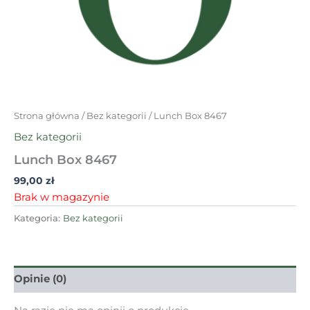
Strona główna
/
Bez kategorii
/ Lunch Box 8467
Bez kategorii
Lunch Box 8467
99,00
zł
Brak w magazynie
Kategoria:
Bez kategorii
Opinie (0)