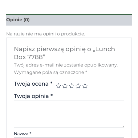
Opinie (0)
Na razie nie ma opinii o produkcie.
Napisz pierwszą opinię o „Lunch
Box 7788”
Twój adres e-mail nie zostanie opublikowany.
Wymagane pola są oznaczone
*
Twoja ocena
*
Twoja opinia
*
Nazwa
*