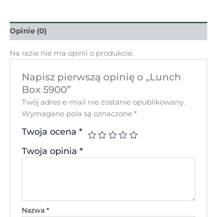
Opinie (0)
Na razie nie ma opinii o produkcie.
Napisz pierwszą opinię o „Lunch
Box 5900”
Twój adres e-mail nie zostanie opublikowany.
Wymagane pola są oznaczone
*
Twoja ocena
*
Twoja opinia
*
Nazwa
*