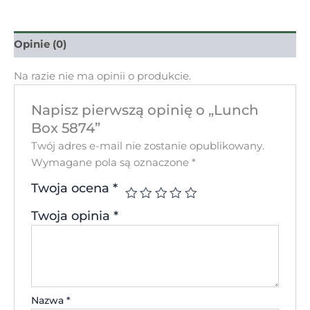
Opinie (0)
Na razie nie ma opinii o produkcie.
Napisz pierwszą opinię o „Lunch
Box 5874”
Twój adres e-mail nie zostanie opublikowany.
Wymagane pola są oznaczone
*
Twoja ocena
*
Twoja opinia
*
Nazwa
*