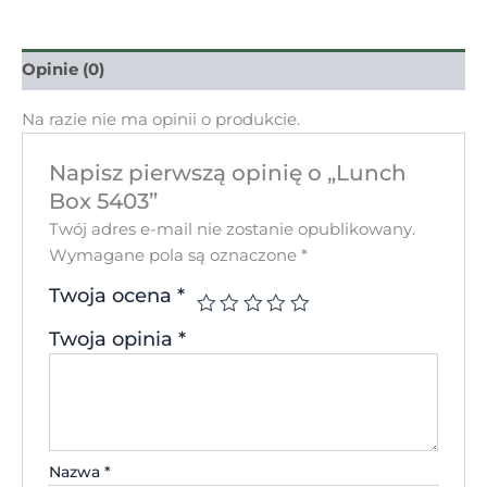
Opinie (0)
Na razie nie ma opinii o produkcie.
Napisz pierwszą opinię o „Lunch
Box 5403”
Twój adres e-mail nie zostanie opublikowany.
Wymagane pola są oznaczone
*
Twoja ocena
*
Twoja opinia
*
Nazwa
*