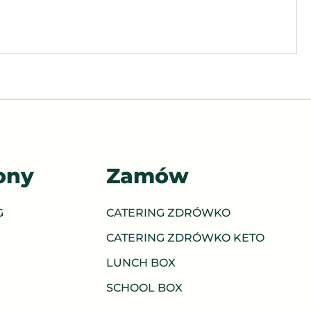
ony
Zamów
G
CATERING ZDRÓWKO
CATERING ZDRÓWKO KETO
LUNCH BOX
SCHOOL BOX