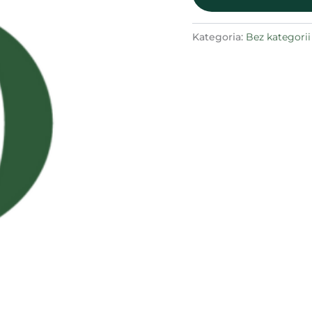
Kategoria:
Bez kategorii