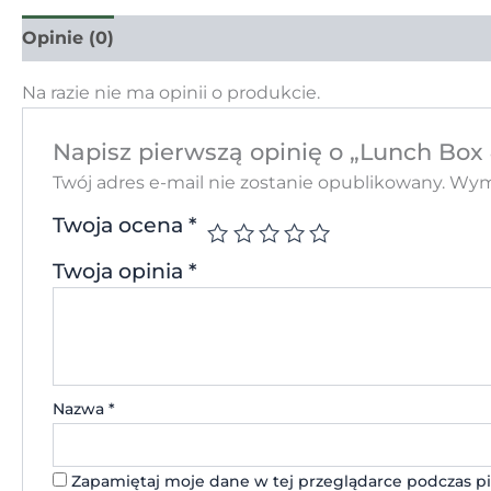
Opinie (0)
Na razie nie ma opinii o produkcie.
Napisz pierwszą opinię o „Lunch Box
Twój adres e-mail nie zostanie opublikowany.
Wyma
Twoja ocena
*
Twoja opinia
*
Nazwa
*
Zapamiętaj moje dane w tej przeglądarce podczas pi