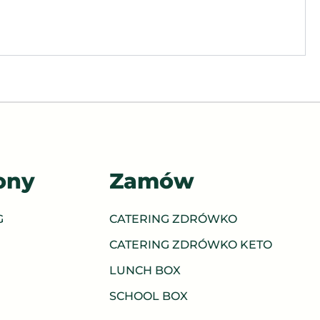
ony
Zamów
G
CATERING ZDRÓWKO
CATERING ZDRÓWKO KETO
LUNCH BOX
SCHOOL BOX