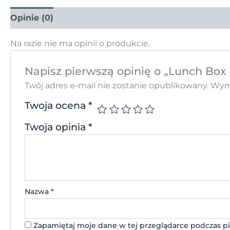
Opinie (0)
Na razie nie ma opinii o produkcie.
Napisz pierwszą opinię o „Lunch Box
Twój adres e-mail nie zostanie opublikowany.
Wyma
Twoja ocena
*
Twoja opinia
*
Nazwa
*
Zapamiętaj moje dane w tej przeglądarce podczas pi