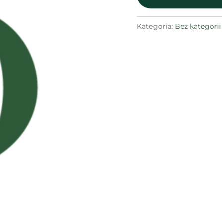
Kategoria:
Bez kategorii