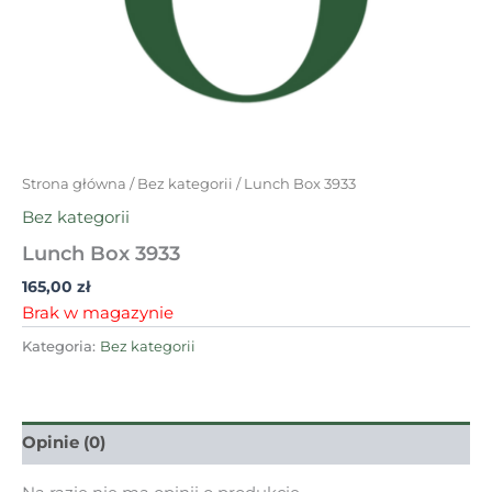
Strona główna
/
Bez kategorii
/ Lunch Box 3933
Bez kategorii
Lunch Box 3933
165,00
zł
Brak w magazynie
Kategoria:
Bez kategorii
Opinie (0)