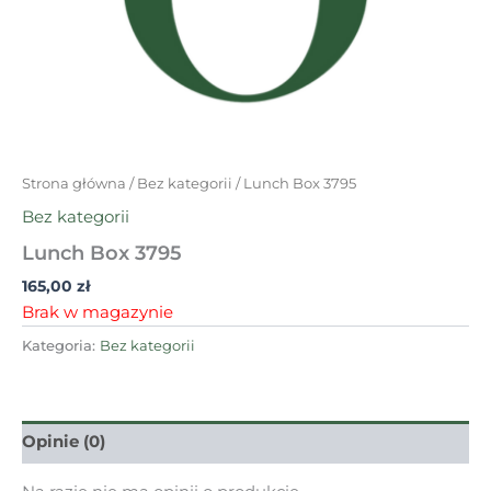
Strona główna
/
Bez kategorii
/ Lunch Box 3795
Bez kategorii
Lunch Box 3795
165,00
zł
Brak w magazynie
Kategoria:
Bez kategorii
Opinie (0)