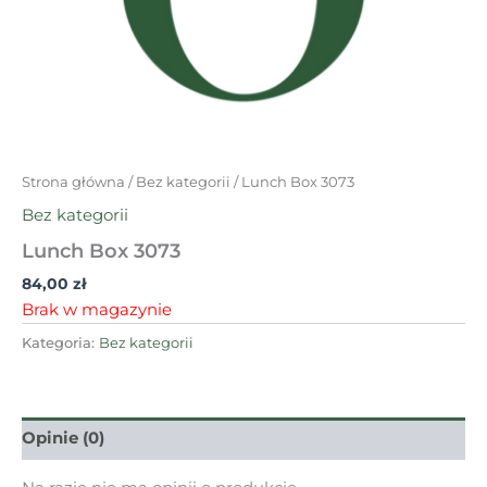
Strona główna
/
Bez kategorii
/ Lunch Box 3073
Bez kategorii
Lunch Box 3073
84,00
zł
Brak w magazynie
Kategoria:
Bez kategorii
Opinie (0)