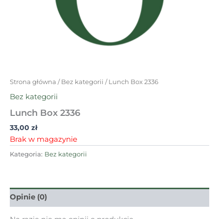
Strona główna
/
Bez kategorii
/ Lunch Box 2336
Bez kategorii
Lunch Box 2336
33,00
zł
Brak w magazynie
Kategoria:
Bez kategorii
Opinie (0)