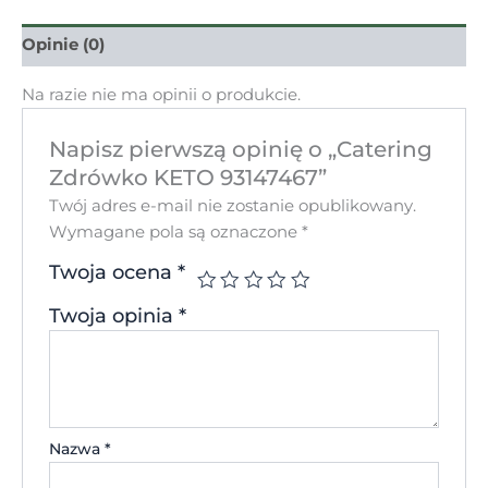
Opinie (0)
Na razie nie ma opinii o produkcie.
Napisz pierwszą opinię o „Catering
Zdrówko KETO 93147467”
Twój adres e-mail nie zostanie opublikowany.
Wymagane pola są oznaczone
*
Twoja ocena
*
Twoja opinia
*
Nazwa
*