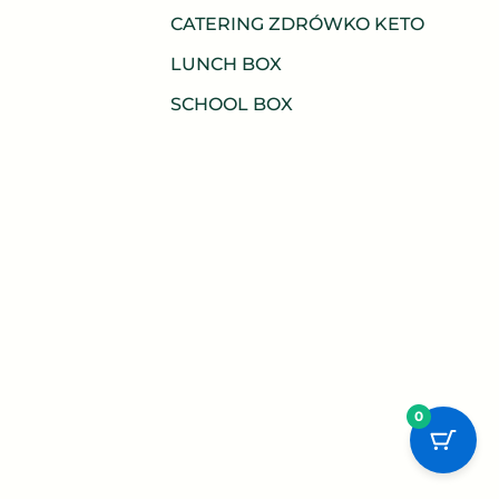
CATERING ZDRÓWKO KETO
LUNCH BOX
SCHOOL BOX
0