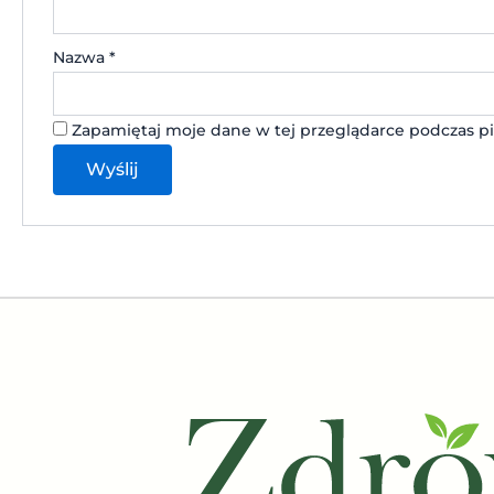
Nazwa
*
Zapamiętaj moje dane w tej przeglądarce podczas pi