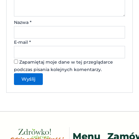
Nazwa
*
E-mail
*
Zapamiętaj moje dane w tej przeglądarce
podczas pisania kolejnych komentarzy.
Menu
Zamó