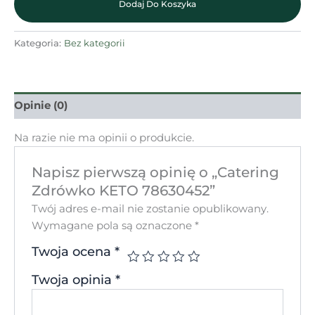
Dodaj Do Koszyka
Kategoria:
Bez kategorii
Opinie (0)
Na razie nie ma opinii o produkcie.
Napisz pierwszą opinię o „Catering
Zdrówko KETO 78630452”
Twój adres e-mail nie zostanie opublikowany.
Wymagane pola są oznaczone
*
Twoja ocena
*
Twoja opinia
*