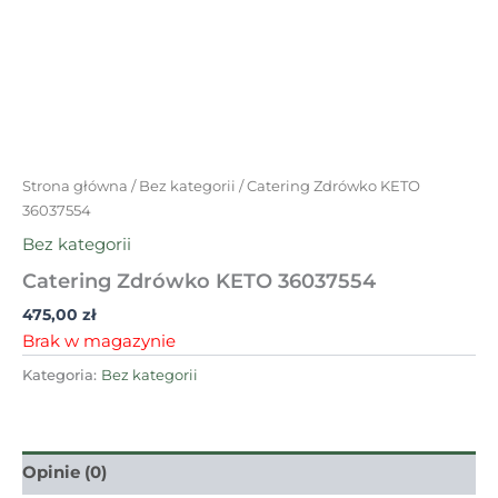
Strona główna
/
Bez kategorii
/ Catering Zdrówko KETO
36037554
Bez kategorii
Catering Zdrówko KETO 36037554
475,00
zł
Brak w magazynie
Kategoria:
Bez kategorii
Opinie (0)