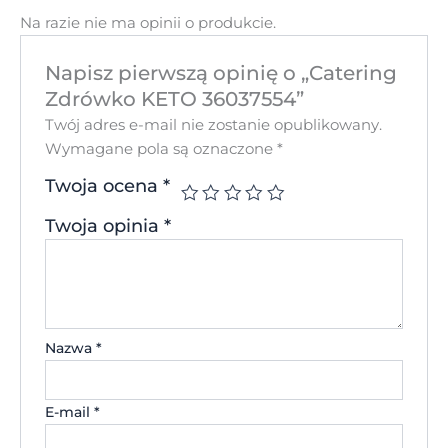
Na razie nie ma opinii o produkcie.
Napisz pierwszą opinię o „Catering
Zdrówko KETO 36037554”
Twój adres e-mail nie zostanie opublikowany.
Wymagane pola są oznaczone
*
Twoja ocena
*
Twoja opinia
*
Nazwa
*
E-mail
*