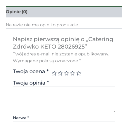
Opinie (0)
Na razie nie ma opinii o produkcie.
Napisz pierwszą opinię o „Catering
Zdrówko KETO 28026925”
Twój adres e-mail nie zostanie opublikowany.
Wymagane pola są oznaczone
*
Twoja ocena
*
Twoja opinia
*
Nazwa
*