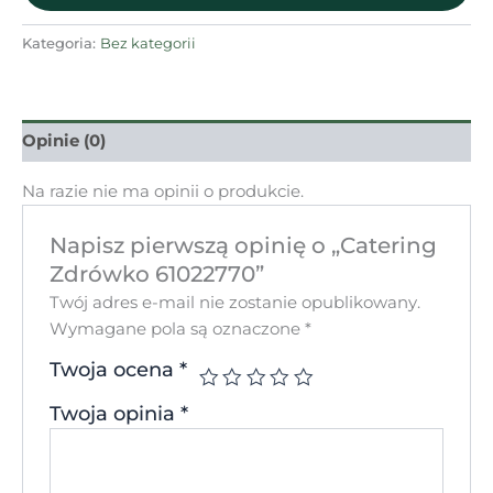
Kategoria:
Bez kategorii
Opinie (0)
Na razie nie ma opinii o produkcie.
Napisz pierwszą opinię o „Catering
Zdrówko 61022770”
Twój adres e-mail nie zostanie opublikowany.
Wymagane pola są oznaczone
*
Twoja ocena
*
Twoja opinia
*