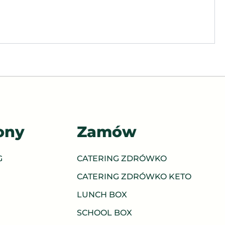
ony
Zamów
G
CATERING ZDRÓWKO
CATERING ZDRÓWKO KETO
LUNCH BOX
SCHOOL BOX