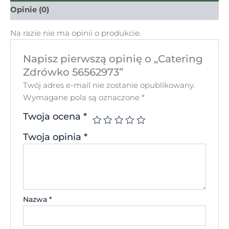
Opinie (0)
Na razie nie ma opinii o produkcie.
Napisz pierwszą opinię o „Catering
Zdrówko 56562973”
Twój adres e-mail nie zostanie opublikowany.
Wymagane pola są oznaczone
*
Twoja ocena
*
Twoja opinia
*
Nazwa
*