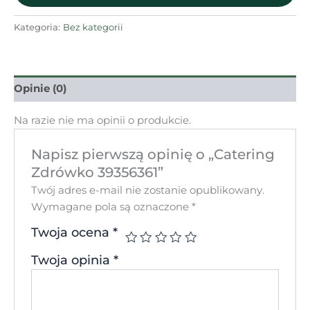
Kategoria:
Bez kategorii
Opinie (0)
Na razie nie ma opinii o produkcie.
Napisz pierwszą opinię o „Catering
Zdrówko 39356361”
Twój adres e-mail nie zostanie opublikowany.
Wymagane pola są oznaczone
*
Twoja ocena
*
Twoja opinia
*