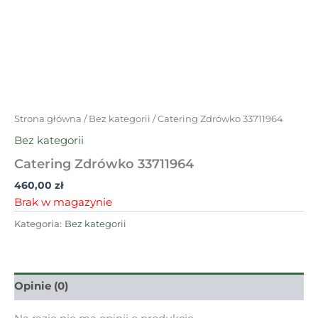
Strona główna
/
Bez kategorii
/ Catering Zdrówko 33711964
Bez kategorii
Catering Zdrówko 33711964
460,00
zł
Brak w magazynie
Kategoria:
Bez kategorii
Opinie (0)