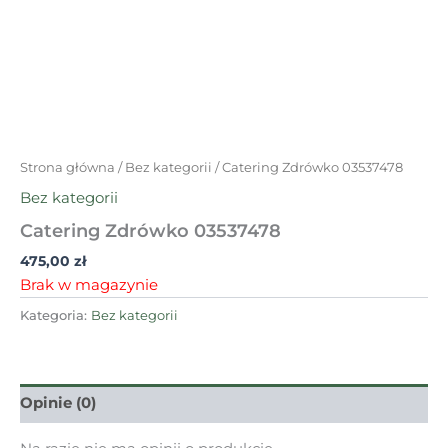
Strona główna
/
Bez kategorii
/ Catering Zdrówko 03537478
Bez kategorii
Catering Zdrówko 03537478
475,00
zł
Brak w magazynie
Kategoria:
Bez kategorii
Opinie (0)